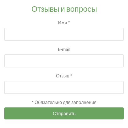
Отзывы и вопросы
Имя *
E-mail
Отзыв *
* Обязательно для заполнения
Отправить