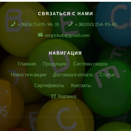
СВЯЗАТЬСЯ С НАМИ
+38(067) 695-94-35
+38(050) 254-93-40
sergiskub@gmail.com
НАВИГАЦИЯ
Главная
Продукция
Система скидок
Новости и акции
Доставка и оплата
Статьи
Сертификаты
Контакты
Корзина