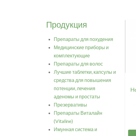
Продукция
Препараты для похудения
Медицинские приборы и
комплектующие
Препараты для волос
Лучшие таблетки, капсулы и
средства для повышения
потенции, лечения
Ho
аденомы и простаты
Презервативы
(
Препараты Виталайн
(Vitaline)
Имунная система и