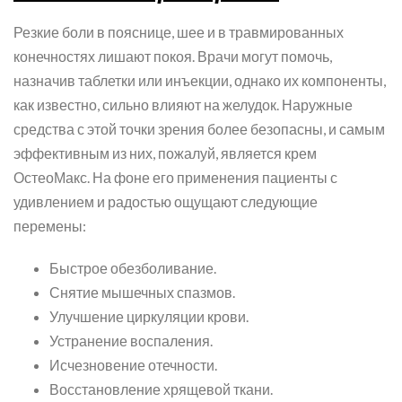
Резкие боли в пояснице, шее и в травмированных
конечностях лишают покоя. Врачи могут помочь,
назначив таблетки или инъекции, однако их компоненты,
как известно, сильно влияют на желудок. Наружные
средства с этой точки зрения более безопасны, и самым
эффективным из них, пожалуй, является крем
ОстеоМакс. На фоне его применения пациенты с
удивлением и радостью ощущают следующие
перемены:
Быстрое обезболивание.
Снятие мышечных спазмов.
Улучшение циркуляции крови.
Устранение воспаления.
Исчезновение отечности.
Восстановление хрящевой ткани.