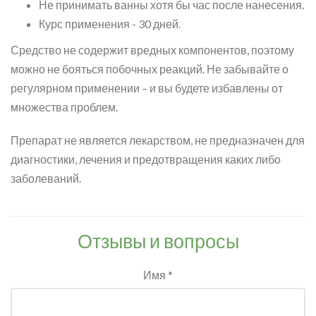
Не принимать ванны хотя бы час после нанесения.
Курс применения - 30 дней.
Средство не содержит вредных компонентов, поэтому
можно не бояться побочных реакций. Не забывайте о
регулярном применении – и вы будете избавлены от
множества проблем.
Препарат не является лекарством, не предназначен для
диагностики, лечения и предотвращения каких либо
заболеваний.
Отзывы и вопросы
Имя *