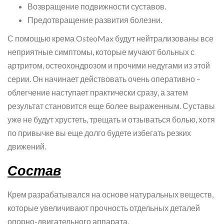
Возвращение подвижности суставов.
Предотвращение развития болезни.
С помощью крема OsteoMax будут нейтрализованы все
неприятные симптомы, которые мучают больных с
артритом, остеохондрозом и прочими недугами из этой
серии. Он начинает действовать очень оперативно –
облегчение наступает практически сразу, а затем
результат становится еще более выраженным. Суставы
уже не будут хрустеть, трещать и отзываться болью, хотя
по привычке вы еще долго будете избегать резких
движений.
Состав
Крем разрабатывался на основе натуральных веществ,
которые увеличивают прочность отдельных деталей
опорно-двигательного аппарата.