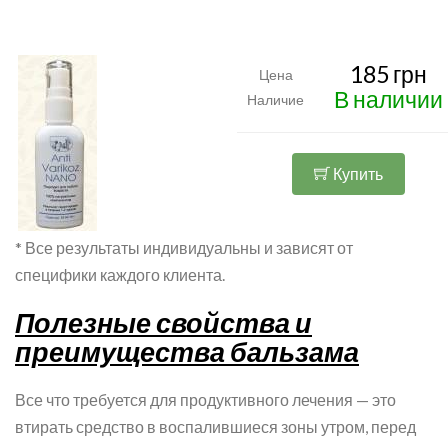
185 грн
Цена
В наличии
Наличие
Купить
* Все результаты индивидуальны и зависят от
специфики каждого клиента.
Полезные свойства и
преимущества бальзама
Все что требуется для продуктивного лечения — это
втирать средство в воспалившиеся зоны утром, перед