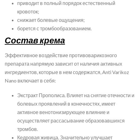
приводит в полный порядок естественный
кровоток;
снижает болевые ощущения;
борется с тромбообразованием.
Состав крема
Эффективное воздействие противоварикозного
препарата напрямую зависит от наличия активных
ингредиентов, которые в нем содержатся, Anti Varikoz
Nano включает в себя:
Экстракт Прополиса. Влияет на снятие отечности и
болевых проявлений в конечностях, имеет
активное венотонизирующее влияние и
осуществляет рассасывание образовавшихся
тромбов.
Кедровая живица. Значительно улучшает