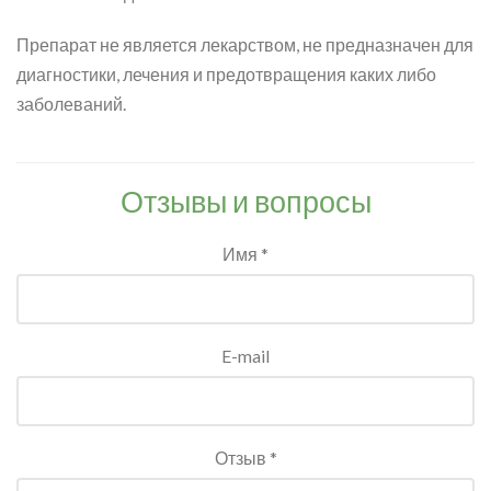
Препарат не является лекарством, не предназначен для
диагностики, лечения и предотвращения каких либо
заболеваний.
Отзывы и вопросы
Имя *
E-mail
Отзыв *