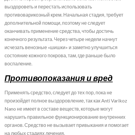
выздороветь и перестать использовать
противоварикозный крем. Начальная стадия, требует
дополнительной помощи, поэтому не следует
оканчивать применение средства, чтобы достичь
конечного результата. Через четыре недели начнут
исчезать венозные «шишки» и заметно улучшиться
состояние кожного покрова, там, где раньше было
воспаление.
Противопоказания и вред
Применять средство, следует до тех пор, пока не
произойдет полное выздоровление, так как Anti Varikoz
Nano не имеет в составе веществ, которые могут
нарушить правильное функционирование внутренних
органов. Средство не вызывает привыкания и помогает
на любых стадиях лечения.