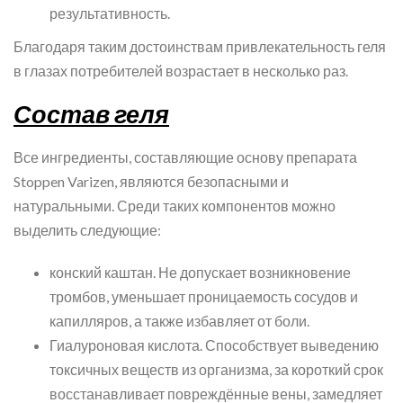
результативность.
Благодаря таким достоинствам привлекательность геля
в глазах потребителей возрастает в несколько раз.
Состав геля
Все ингредиенты, составляющие основу препарата
Stoppen Varizen, являются безопасными и
натуральными. Среди таких компонентов можно
выделить следующие:
конский каштан. Не допускает возникновение
тромбов, уменьшает проницаемость сосудов и
капилляров, а также избавляет от боли.
Гиалуроновая кислота. Способствует выведению
токсичных веществ из организма, за короткий срок
восстанавливает повреждённые вены, замедляет