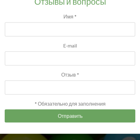
Отзывы и вопросы
Имя *
E-mail
Отзыв *
* Обязательно для заполнения
Отправить