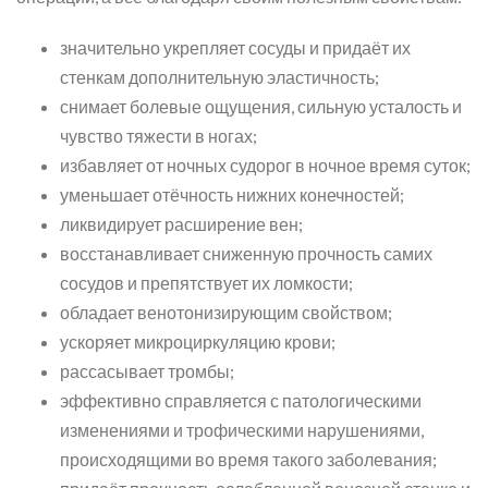
значительно укрепляет сосуды и придаёт их
стенкам дополнительную эластичность;
снимает болевые ощущения, сильную усталость и
чувство тяжести в ногах;
избавляет от ночных судорог в ночное время суток;
уменьшает отёчность нижних конечностей;
ликвидирует расширение вен;
восстанавливает сниженную прочность самих
сосудов и препятствует их ломкости;
обладает венотонизирующим свойством;
ускоряет микроциркуляцию крови;
рассасывает тромбы;
эффективно справляется с патологическими
изменениями и трофическими нарушениями,
происходящими во время такого заболевания;