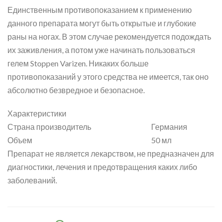
Единственным противопоказанием к применению
данного препарата могут быть открытые и глубокие
раны на ногах. В этом случае рекомендуется подождать
их заживления, а потом уже начинать пользоваться
гелем Stoppen Varizen. Никаких больше
противопоказаний у этого средства не имеется, так оно
абсолютно безвредное и безопасное.
Характеристики
Страна производитель
Германия
Объем
50 мл
Препарат не является лекарством, не предназначен для
диагностики, лечения и предотвращения каких либо
заболеваний.