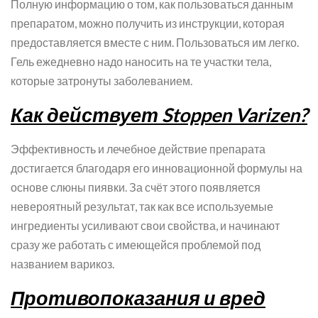
Полную информацию о том, как пользоваться данным
препаратом, можно получить из инструкции, которая
предоставляется вместе с ним. Пользоваться им легко.
Гель ежедневно надо наносить на те участки тела,
которые затронуты заболеванием.
Как действует Stoppen Varizen?
Эффективность и лечебное действие препарата
достигается благодаря его инновационной формулы на
основе слюны пиявки. За счёт этого появляется
невероятный результат, так как все используемые
ингредиенты усиливают свои свойства, и начинают
сразу же работать с имеющейся проблемой под
названием варикоз.
Противопоказания и вред