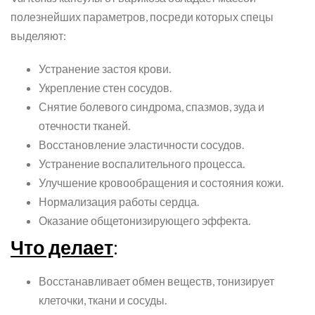
полезнейших параметров, посреди которых спецы
выделяют:
Устранение застоя крови.
Укрепление стен сосудов.
Снятие болевого синдрома, спазмов, зуда и
отечности тканей.
Восстановление эластичности сосудов.
Устранение воспалительного процесса.
Улучшение кровообращения и состояния кожи.
Нормализация работы сердца.
Оказание общетонизирующего эффекта.
Что делает
:
Восстанавливает обмен веществ, тонизирует
клеточки, ткани и сосуды.