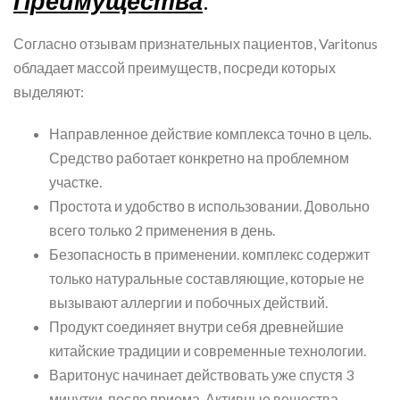
Преимущества
:
Согласно отзывам признательных пациентов, Varitonus
обладает массой преимуществ, посреди которых
выделяют:
Направленное действие комплекса точно в цель.
Средство работает конкретно на проблемном
участке.
Простота и удобство в использовании. Довольно
всего только 2 применения в день.
Безопасность в применении. комплекс содержит
только натуральные составляющие, которые не
вызывают аллергии и побочных действий.
Продукт соединяет внутри себя древнейшие
китайские традиции и современные технологии.
Варитонус начинает действовать уже спустя 3
минутки, после приема. Активные вещества