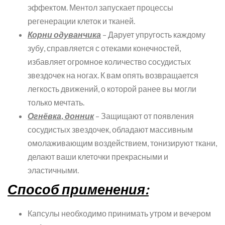
эффектом. Ментол запускает процессы
регенерации клеток и тканей.
Корни одуванчика
– Дарует упругость каждому
зубу, справляется с отеками конечностей,
избавляет огромное количество сосудистых
звездочек на ногах. К вам опять возвращается
легкость движений, о которой ранее вы могли
только мечтать.
Огнёвка, донник
– Защищают от появления
сосудистых звездочек, обладают массивным
омолаживающим воздействием, тонизируют ткани,
делают ваши клеточки прекрасными и
эластичными.
Способ применения:
Капсулы необходимо принимать утром и вечером