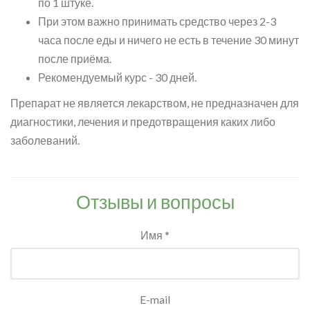
по 1 штуке.
При этом важно принимать средство через 2-3
часа после еды и ничего не есть в течение 30 минут
после приёма.
Рекомендуемый курс - 30 дней.
Препарат не является лекарством, не предназначен для
диагностики, лечения и предотвращения каких либо
заболеваний.
Отзывы и вопросы
Имя *
E-mail