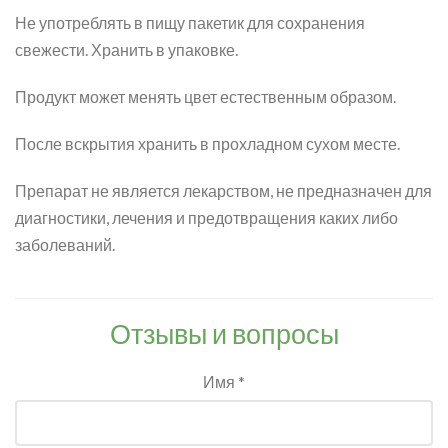
Не употреблять в пищу пакетик для сохранения
свежести. Хранить в упаковке.
Продукт может менять цвет естественным образом.
После вскрытия хранить в прохладном сухом месте.
Препарат не является лекарством, не предназначен для
диагностики, лечения и предотвращения каких либо
заболеваний.
Отзывы и вопросы
Имя *