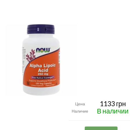
1133 грн
Цена
В наличии
Наличие