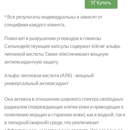
Купить
* Все результаты индивидуальны и зависят от
специфики каждого клиента.
Помогает в разрушении углеводов и глюкозы
Сильнодействующие капсулы содержат 600 мг альфа-
липоевой кислоты Также обеспечивают мощную
антиоксидантную защиту
Альфа-липоевая кислота (АЛК) - мощный
универсальный антиоксидант
Она активна в отношении широкого спектра свободных
радикалов (повреждающих клетки кожи и приводящих к
появлению морщин и старению кожи), как в водной, так и
в липидной (жирной) среде, что увеличивает