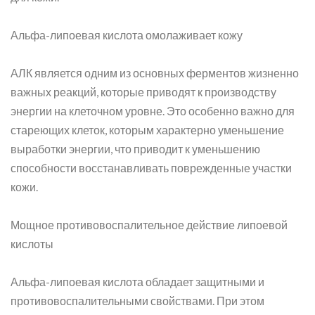
Альфа-липоевая кислота омолаживает кожу
АЛК является одним из основных ферментов жизненно
важных реакций, которые приводят к производству
энергии на клеточном уровне. Это особенно важно для
стареющих клеток, которым характерно уменьшение
выработки энергии, что приводит к уменьшению
способности восстанавливать поврежденные участки
кожи.
Мощное противовоспалительное действие липоевой
кислоты
Альфа-липоевая кислота обладает защитными и
противовоспалительными свойствами. При этом