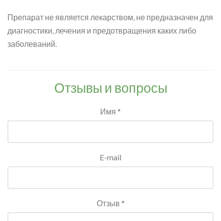
Препарат не является лекарством, не предназначен для
диагностики, лечения и предотвращения каких либо
заболеваний.
Отзывы и вопросы
Имя *
E-mail
Отзыв *