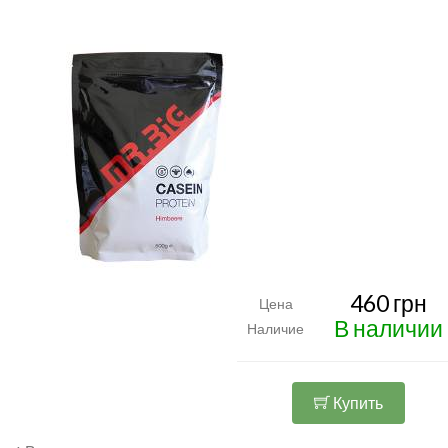
460 грн
Цена
В наличии
Наличие
Купить