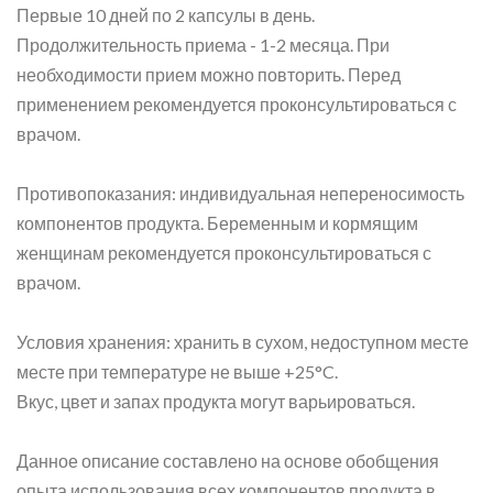
Первые 10 дней по 2 капсулы в день.
Продолжительность приема - 1-2 месяца. При
необходимости прием можно повторить. Перед
применением рекомендуется проконсультироваться с
врачом.
Противопоказания: индивидуальная непереносимость
компонентов продукта. Беременным и кормящим
женщинам рекомендуется проконсультироваться с
врачом.
Условия хранения: хранить в сухом, недоступном месте
месте при температуре не выше +25°C.
Вкус, цвет и запах продукта могут варьироваться.
Данное описание составлено на основе обобщения
опыта использования всех компонентов продукта в