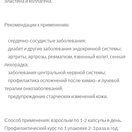
эластина и коллагена.
Рекомендации к применению:
сердечно-сосудистые заболевания;
диабет и другие заболевания эндокринной системы;
артриты, артрозы, ревматизм, язвенный колит, сенная
лихорадка;
заболевания центральной нервной системы;
профилактика осложнений после химио- и лучевой
терапии онкозаболеваний;
предупреждение старческих изменений кожи.
Способ применения: взрослым по 1-2 капсулы в день.
Профилактический курс по 1 упаковке 2-3 раза в год.