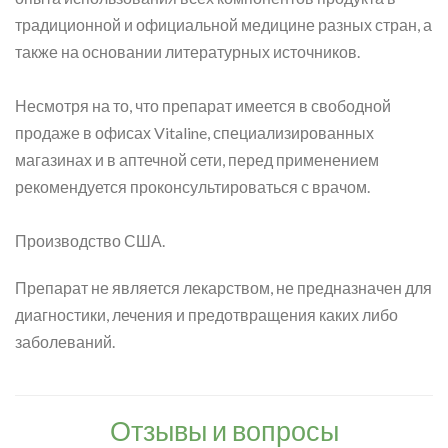
традиционной и официальной медицине разных стран, а
также на основании литературных источников.
Несмотря на то, что препарат имеется в свободной
продаже в офисах Vitaline, специализированных
магазинах и в аптечной сети, перед применением
рекомендуется проконсультироваться с врачом.
Производство США.
Препарат не является лекарством, не предназначен для
диагностики, лечения и предотвращения каких либо
заболеваний.
Отзывы и вопросы