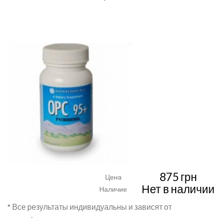
875 грн
Цена
Нет в наличии
Наличие
* Все результаты индивидуальны и зависят от