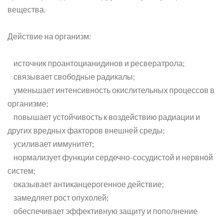
вещества.
Действие на организм:
источник проантоцианидинов и ресвератрола;
связывает свободные радикалы;
уменьшает интенсивность окислительных процессов в
организме;
повышает устойчивость к воздействию радиации и
других вредных факторов внешней среды;
усиливает иммунитет;
нормализует функции сердечно-сосудистой и нервной
систем;
оказывает антиканцерогенное действие;
замедляет рост опухолей;
обеспечивает эффективную защиту и пополнение