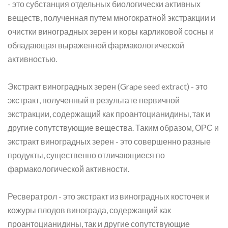
- это субстанция отдельных биологически активных
веществ, полученная путем многократной экстракции и
очистки виноградных зерен и коры карликовой сосны и
обладающая выраженной фармакологической
активностью.
Экстракт виноградных зерен (Grape seed extract) - это
экстракт, полученный в результате первичной
экстракции, содержащий как проантоцианидины, так и
другие сопутствующие вещества. Таким образом, ОРС и
экстракт виноградных зерен - это совершенно разные
продукты, существенно отличающиеся по
фармакологической активности.
Ресвератрол - это экстракт из виноградных косточек и
кожуры плодов винограда, содержащий как
проантоцианидины, так и другие сопутствующие