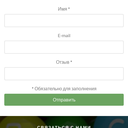
Имя *
E-mail
Отзыв *
* Обязательно для заполнения
Отправить
СВЯЗАТЬСЯ С НАМИ