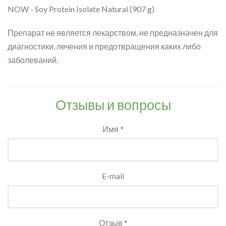
NOW - Soy Protein Isolate Natural (907 g)
Препарат не является лекарством, не предназначен для
диагностики, лечения и предотвращения каких либо
заболеваний.
Отзывы и вопросы
Имя *
E-mail
Отзыв *