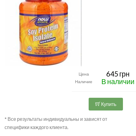
645 грн
Цена
В наличии
Наличие
Купить
* Все результаты индивидуальны и зависят от
специфики каждого клиента.