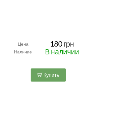
180 грн
Цена
В наличии
Наличие
Купить