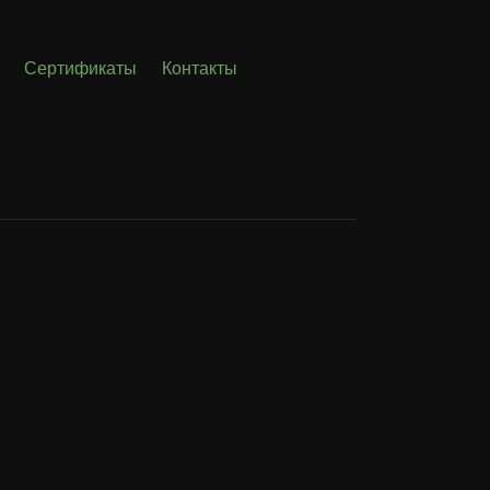
Сертификаты
Контакты