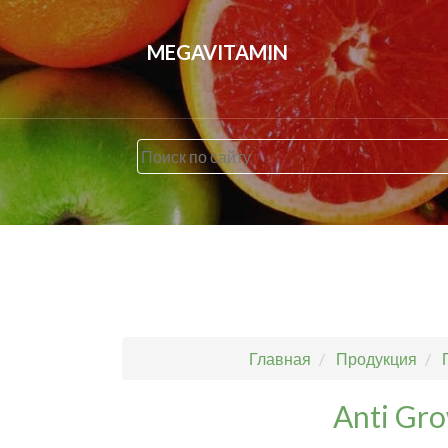
MEGAVITAMIN
Главная
Продукция
Anti Gr