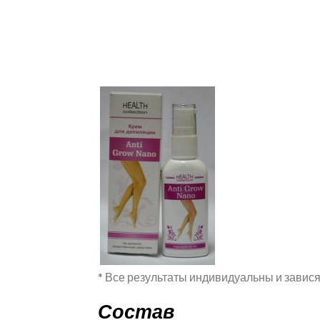
* Все результаты индивидуальны и завися
Состав