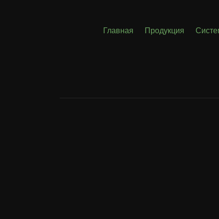
Главная
Продукция
Систе