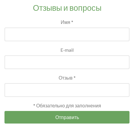
Отзывы и вопросы
Имя *
E-mail
Отзыв *
* Обязательно для заполнения
Отправить