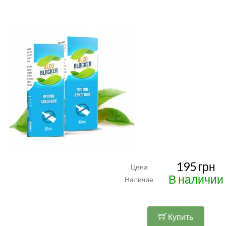
195 грн
Цена
В наличии
Наличие
Купить