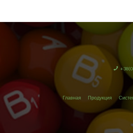
+38(0
Главная
Продукция
Систе