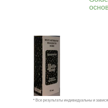
основ
* Все результаты индивидуальны и завися