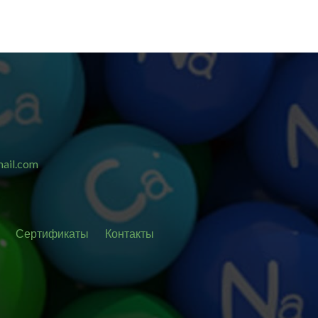
ail.com
Сертификаты
Контакты