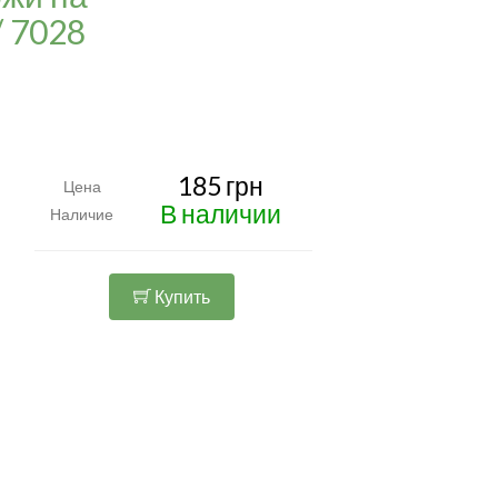
/ 7028
185 грн
Цена
В наличии
Наличие
Купить