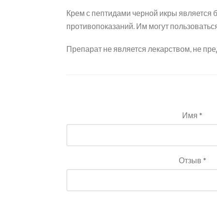
Крем с пептидами черной икры является
противопоказаний. Им могут пользоваться
Препарат не является лекарством, не пре
Имя *
Отзыв *