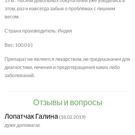
15 кг. Тысячи довольных покупателей уже убедились в
этом, раз и навсегда забыв о проблемах с лишним
весом.
Страна производитель: Индия
Вес: 100.0 (г)
Препарат не является лекарством, не предназначен для
диагностики, лечения и предотвращения каких либо
заболеваний.
Отзывы и вопросы
Лопатчак Галина
(18.02.2019)
дуже допомагає