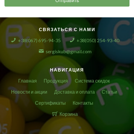
Отправить
СВЯЗАТЬСЯ С НАМИ
+38(067) 695-94-35
+38(050) 254-93-40
sergiskub@gmail.com
НАВИГАЦИЯ
Главная
Продукция
Система скидок
Новости и акции
Доставка и оплата
Статьи
Сертификаты
Контакты
Корзина