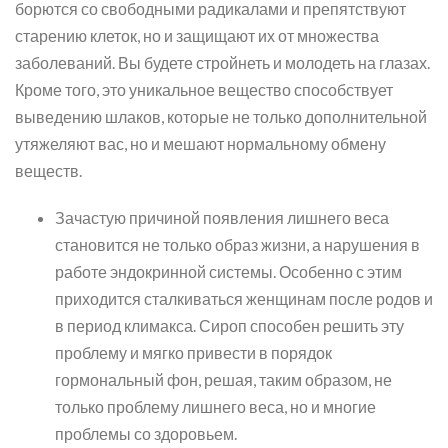
борются со свободными радикалами и препятствуют
старению клеток, но и защищают их от множества
заболеваний. Вы будете стройнеть и молодеть на глазах.
Кроме того, это уникальное вещество способствует
выведению шлаков, которые не только дополнительной
утяжеляют вас, но и мешают нормальному обмену
веществ.
Зачастую причиной появления лишнего веса
становится не только образ жизни, а нарушения в
работе эндокринной системы. Особенно с этим
приходится сталкиваться женщинам после родов и
в период климакса. Сироп способен решить эту
проблему и мягко привести в порядок
гормональный фон, решая, таким образом, не
только проблему лишнего веса, но и многие
проблемы со здоровьем.