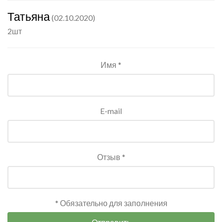
Татьяна
(02.10.2020)
2шт
Имя *
E-mail
Отзыв *
* Обязательно для заполнения