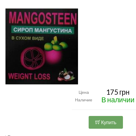
175 грн
Цена
В наличии
Наличие
Купить