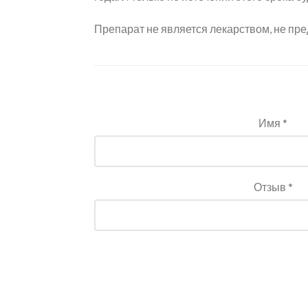
Препарат не является лекарством, не пре
Имя *
Отзыв *