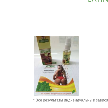
* Все результаты индивидуальны и завися