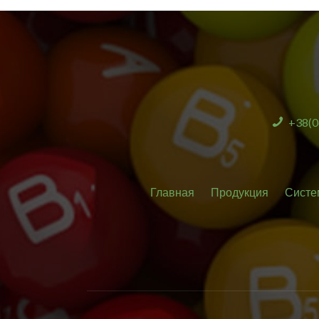
+38(0
Главная
Продукция
Систе