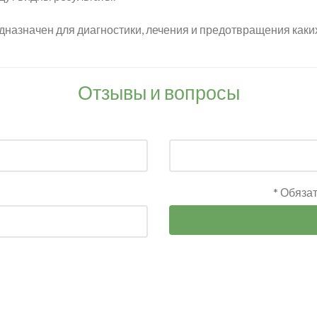
дназначен для диагностики, лечения и предотвращения каки
Отзывы и вопросы
* Обяза