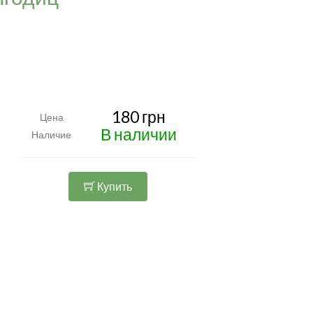
180 грн
Цена
В наличии
Наличие
Купить