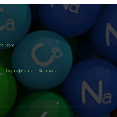
ail.com
Сертификаты
Контакты