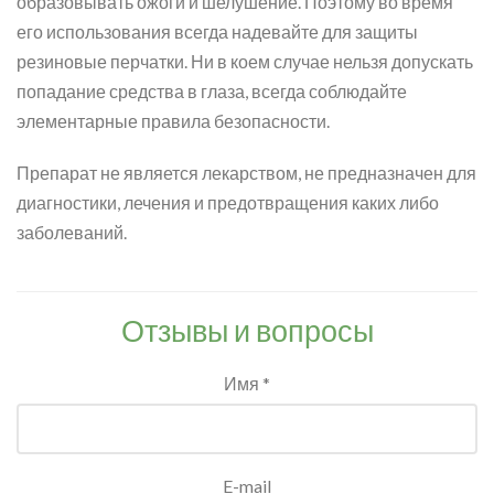
образовывать ожоги и шелушение. Поэтому во время
его использования всегда надевайте для защиты
резиновые перчатки. Ни в коем случае нельзя допускать
попадание средства в глаза, всегда соблюдайте
элементарные правила безопасности.
Препарат не является лекарством, не предназначен для
диагностики, лечения и предотвращения каких либо
заболеваний.
Отзывы и вопросы
Имя *
E-mail