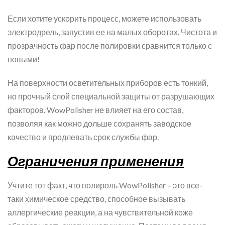
Если хотите ускорить процесс, можете использовать
электродрель, запустив ее на малых оборотах. Чистота и
прозрачность фар после полировки сравнится только с
новыми!
На поверхности осветительных приборов есть тонкий,
но прочный слой специальной защиты от разрушающих
факторов. WowPolisher не влияет на его состав,
позволяя как можно дольше сохранять заводское
качество и продлевать срок службы фар.
Ограничения применения
Учтите тот факт, что полироль WowPolisher – это все-
таки химическое средство, способное вызывать
аллергические реакции, а на чувствительной коже