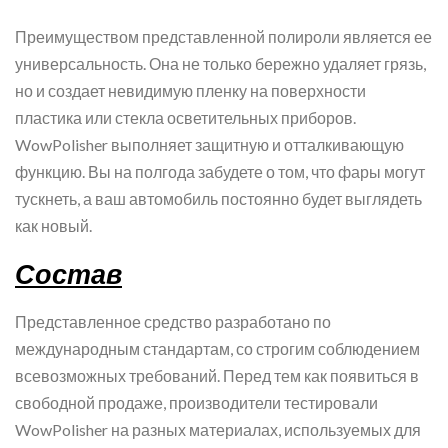
Преимуществом представленной полироли является ее
универсальность. Она не только бережно удаляет грязь,
но и создает невидимую пленку на поверхности
пластика или стекла осветительных приборов.
WowPolisher выполняет защитную и отталкивающую
функцию. Вы на полгода забудете о том, что фары могут
тускнеть, а ваш автомобиль постоянно будет выглядеть
как новый.
Состав
Представленное средство разработано по
международным стандартам, со строгим соблюдением
всевозможных требований. Перед тем как появиться в
свободной продаже, производители тестировали
WowPolisher на разных материалах, используемых для