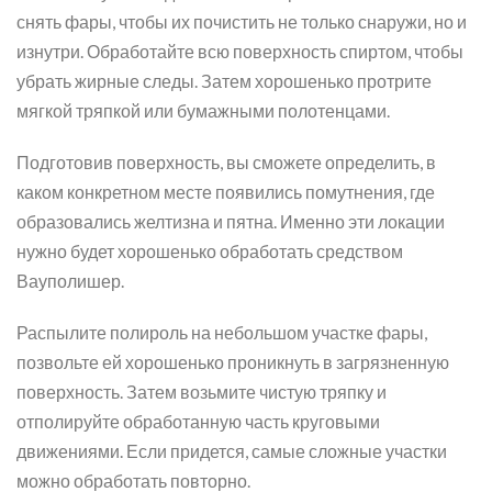
снять фары, чтобы их почистить не только снаружи, но и
изнутри. Обработайте всю поверхность спиртом, чтобы
убрать жирные следы. Затем хорошенько протрите
мягкой тряпкой или бумажными полотенцами.
Подготовив поверхность, вы сможете определить, в
каком конкретном месте появились помутнения, где
образовались желтизна и пятна. Именно эти локации
нужно будет хорошенько обработать средством
Вауполишер.
Распылите полироль на небольшом участке фары,
позвольте ей хорошенько проникнуть в загрязненную
поверхность. Затем возьмите чистую тряпку и
отполируйте обработанную часть круговыми
движениями. Если придется, самые сложные участки
можно обработать повторно.