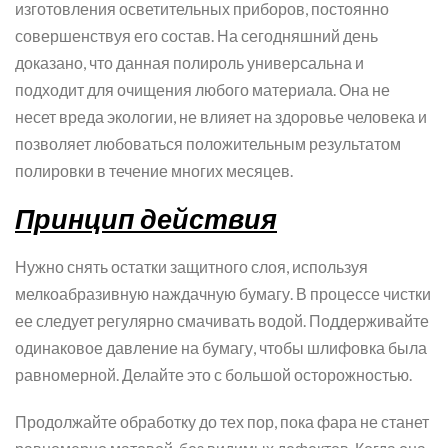
изготовления осветительных приборов, постоянно
совершенствуя его состав. На сегодняшний день
доказано, что данная полироль универсальна и
подходит для очищения любого материала. Она не
несет вреда экологии, не влияет на здоровье человека и
позволяет любоваться положительным результатом
полировки в течение многих месяцев.
Принцип действия
Нужно снять остатки защитного слоя, используя
мелкоабразивную наждачную бумагу. В процессе чистки
ее следует регулярно смачивать водой. Поддерживайте
одинаковое давление на бумагу, чтобы шлифовка была
равномерной. Делайте это с большой осторожностью.
Продолжайте обработку до тех пор, пока фара не станет