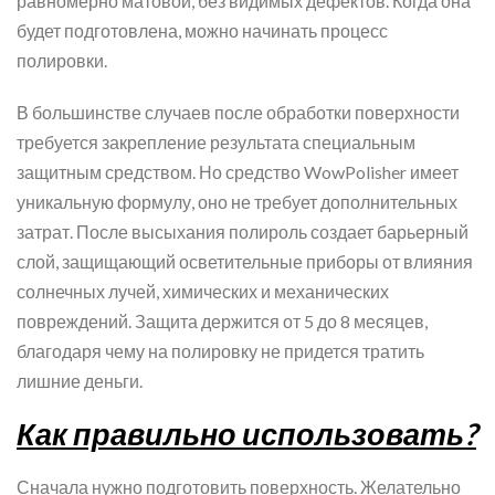
равномерно матовой, без видимых дефектов. Когда она
будет подготовлена, можно начинать процесс
полировки.
В большинстве случаев после обработки поверхности
требуется закрепление результата специальным
защитным средством. Но средство WowPolisher имеет
уникальную формулу, оно не требует дополнительных
затрат. После высыхания полироль создает барьерный
слой, защищающий осветительные приборы от влияния
солнечных лучей, химических и механических
повреждений. Защита держится от 5 до 8 месяцев,
благодаря чему на полировку не придется тратить
лишние деньги.
Как правильно использовать?
Сначала нужно подготовить поверхность. Желательно