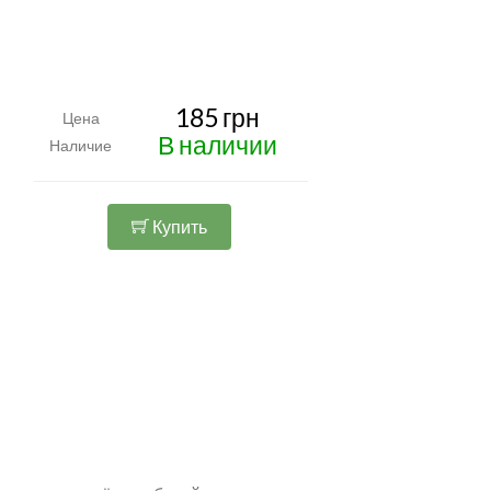
185 грн
Цена
В наличии
Наличие
Купить