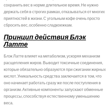
сохранить вес в норме длительное время. Не нужно
держать себя в строгих рамках, отказываться от многих
приятностей в жизни. С угольным кофе очень просто
сбросить вес, особенно сладкоежкам.
Принцип действия Блэк
Латте
Блэк Латте влияет на метаболизм, ускоряя механизм
расщепления жиров. Выводит токсичные соединения,
которые обязательно образуются при сжигании жирных
кислот. Уникальность средства заключается в том, что
оно начинает работать сразу же после поступления в
организм. Активные компоненты запускают обменные
процессы, способствуя естественному уменьшению
веса.