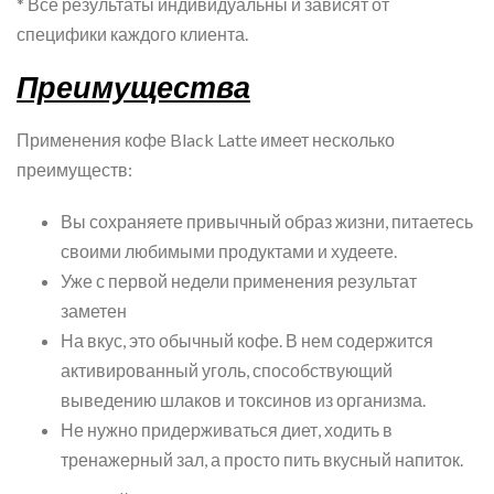
* Все результаты индивидуальны и зависят от
специфики каждого клиента.
Преимущества
Применения кофе Black Latte имеет несколько
преимуществ:
Вы сохраняете привычный образ жизни, питаетесь
своими любимыми продуктами и худеете.
Уже с первой недели применения результат
заметен
На вкус, это обычный кофе. В нем содержится
активированный уголь, способствующий
выведению шлаков и токсинов из организма.
Не нужно придерживаться диет, ходить в
тренажерный зал, а просто пить вкусный напиток.