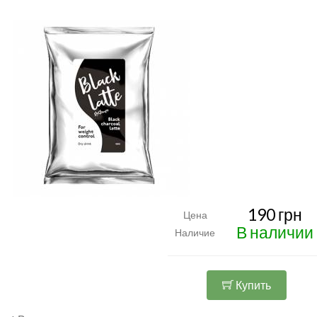
190 грн
Цена
В наличии
Наличие
Купить