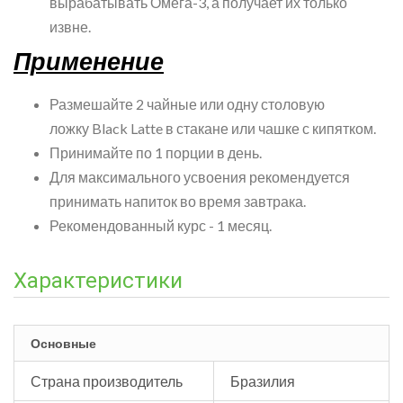
вырабатывать Омега-3, а получает их только
извне.
Применение
Размешайте 2 чайные или одну столовую
ложку Black Latte в стакане или чашке с кипятком.
Принимайте по 1 порции в день.
Для максимального усвоения рекомендуется
принимать напиток во время завтрака.
Рекомендованный курс - 1 месяц.
Характеристики
Основные
Страна производитель
Бразилия