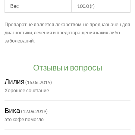
Вес
100.0 (г)
Препарат не является лекарством, не предназначен для
диагностики, лечения и предотвращения каких либо
заболеваний.
Отзывы и вопросы
Лилия
(16.06.2019)
Хорошее сочетание
Вика
(12.08.2019)
это кофе помогло