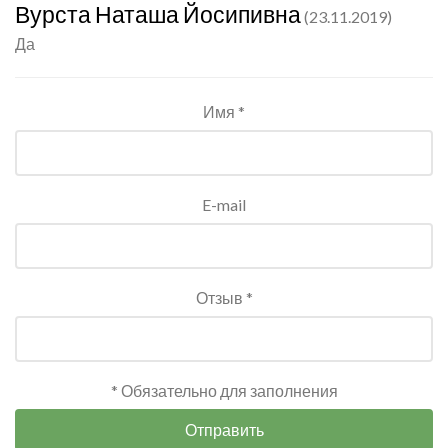
Вурста Наташа Йосипивна
(23.11.2019)
Да
Имя *
E-mail
Отзыв *
* Обязательно для заполнения
Отправить