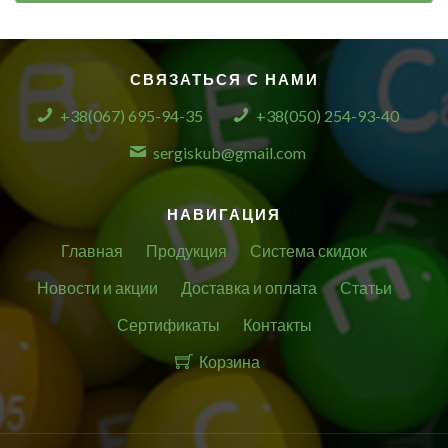
СВЯЗАТЬСЯ С НАМИ
+38(067) 695-94-35
+38(050) 254-93-40
sergiskub@gmail.com
НАВИГАЦИЯ
Главная
Продукция
Система скидок
Новости и акции
Доставка и оплата
Статьи
Сертификаты
Контакты
Корзина