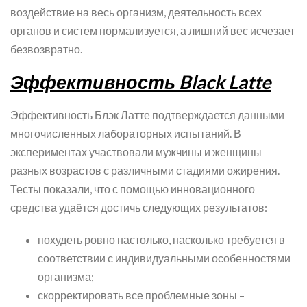
воздействие на весь организм, деятельность всех
органов и систем нормализуется, а лишний вес исчезает
безвозвратно.
Эффективность Black Latte
Эффективность Блэк Латте подтверждается данными
многочисленных лабораторных испытаний. В
экспериментах участвовали мужчины и женщины
разных возрастов с различными стадиями ожирения.
Тесты показали, что с помощью инновационного
средства удаётся достичь следующих результатов:
похудеть ровно настолько, насколько требуется в
соответствии с индивидуальными особенностями
организма;
скорректировать все проблемные зоны –