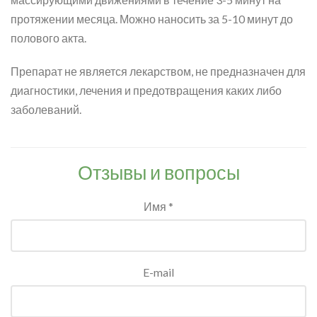
протяжении месяца. Можно наносить за 5-10 минут до
полового акта.
Препарат не является лекарством, не предназначен для
диагностики, лечения и предотвращения каких либо
заболеваний.
Отзывы и вопросы
Имя *
E-mail