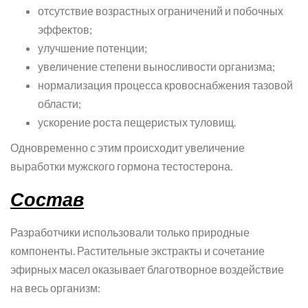
отсутствие возрастных ограничений и побочных
эффектов;
улучшение потенции;
увеличение степени выносливости организма;
нормализация процесса кровоснабжения тазовой
области;
ускорение роста пещеристых туловищ.
Одновременно с этим происходит увеличение
выработки мужского гормона тестостерона.
Состав
Разработчики использовали только природные
компоненты. Растительные экстракты и сочетание
эфирных масел оказывает благотворное воздействие
на весь организм: