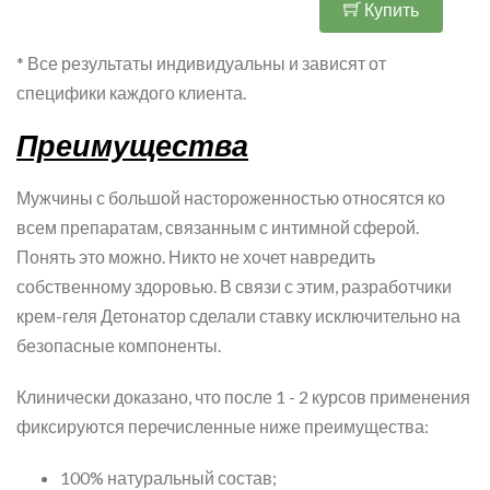
Купить
* Все результаты индивидуальны и зависят от
специфики каждого клиента.
Преимущества
Мужчины с большой настороженностью относятся ко
всем препаратам, связанным с интимной сферой.
Понять это можно. Никто не хочет навредить
собственному здоровью. В связи с этим, разработчики
крем-геля Детонатор сделали ставку исключительно на
безопасные компоненты.
Клинически доказано, что после 1 - 2 курсов применения
фиксируются перечисленные ниже преимущества:
100% натуральный состав;