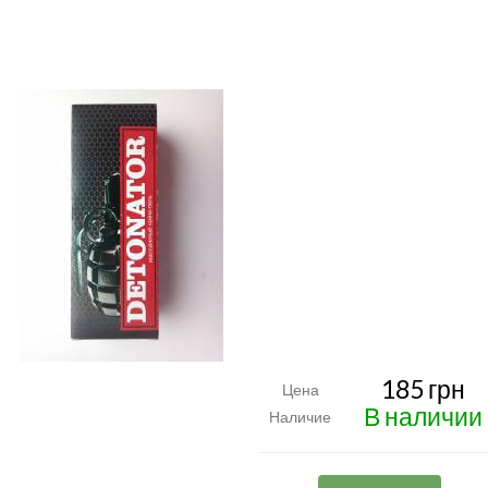
185 грн
Цена
В наличии
Наличие