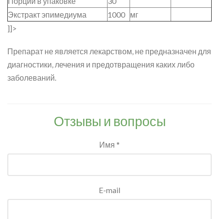
Порций в упаковке
30
Экстракт эпимедиума
1000
мг
]]>
Препарат не является лекарством, не предназначен для
диагностики, лечения и предотвращения каких либо
заболеваний.
Отзывы и вопросы
Имя *
E-mail