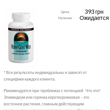
393 грн
Цена
Ожидается
Наличие
* Все результаты индивидуальны и зависят от
специфики каждого клиента.
Рекомендуется при: проблемах с потенцией Что это?
Эпимедиум или горянка короткорожковая – это
восточное растение, главным действующим