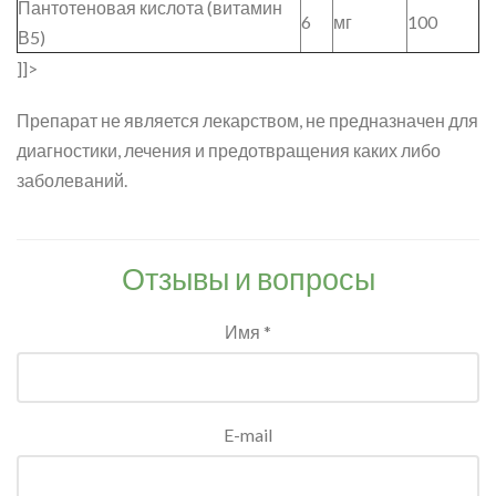
Пантотеновая кислота (витамин
6
мг
100
В5)
]]>
Препарат не является лекарством, не предназначен для
диагностики, лечения и предотвращения каких либо
заболеваний.
Отзывы и вопросы
Имя *
E-mail