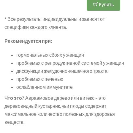
Купить
* Все результаты индивидуальны и зависят от
специфики каждого клиента.
Рекомендуется при:
гормональных сбоях у женщин
проблемах с репродуктивной системой у женщин
дисфункции желудочно-кишечного тракта
проблемах с печенью
ослабленном иммунитете
Что это?
Авраамовое дерево или витекс – это
деревовидный кустарник, чьи плоды содержат
максимальное количество полезных для здоровья
веществ.