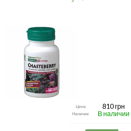
810 грн
Цена
В наличии
Наличие