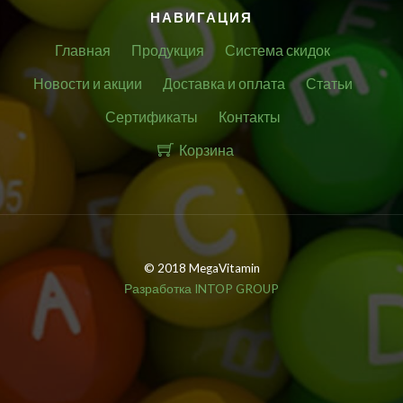
НАВИГАЦИЯ
Главная
Продукция
Система скидок
Новости и акции
Доставка и оплата
Статьи
Сертификаты
Контакты
Корзина
© 2018 MegaVitamin
Разработка INTOP GROUP