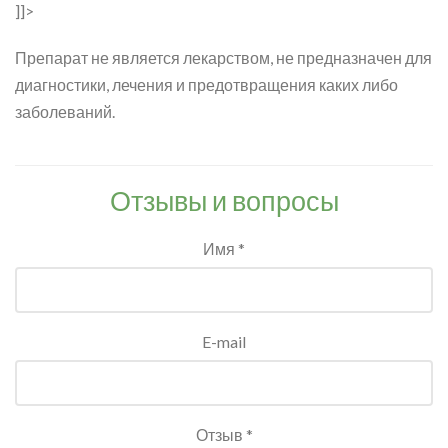
]]>
Препарат не является лекарством, не предназначен для
диагностики, лечения и предотвращения каких либо
заболеваний.
Отзывы и вопросы
Имя *
E-mail
Отзыв *