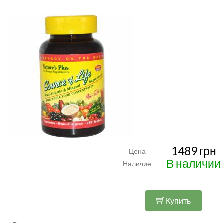
1489 грн
Цена
В наличии
Наличие
Купить