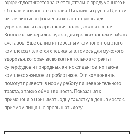
эффект достигается за счет тщательно продуманного и
сбалансированного состава. Витамины группы В, в том
числе биотин и фолиевая кислота, нужны для
укрепления и оздоровления волос, кожи и ногтей.
Комплекс минералов нужен для крепких костей и гибких
суставов. Еще одним интересным компонентом этого
комплекса является специальная смесь для мужского
здоровья, которая включает не только экстракты
суперфудов и природных антиоксидантов, но также
комплекс энзимов и пробиотиков. Эти компоненты
помогут привести в норму работу пищеварительного
тракта, а также обмен веществ. Показания к
применению Принимать одну таблетку в день вместе с
приемом пищи. Не превышать дозу.