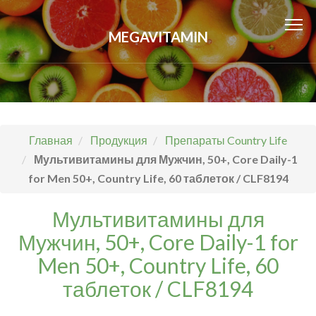
MEGAVITAMIN
Главная
Продукция
Препараты Country Life
Мультивитамины для Мужчин, 50+, Core Daily-1
for Men 50+, Country Life, 60 таблеток / CLF8194
Мультивитамины для
Мужчин, 50+, Core Daily-1 for
Men 50+, Country Life, 60
таблеток / CLF8194