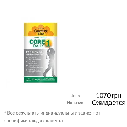
1070 грн
Цена
Ожидается
Наличие
* Все результаты индивидуальны и зависят от
специфики каждого клиента.