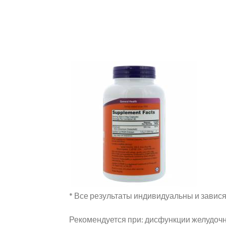
* Все результаты индивидуальны и завися
Рекомендуется при: дисфункции желудоч