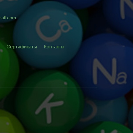
ail.com
Сертификаты
Контакты