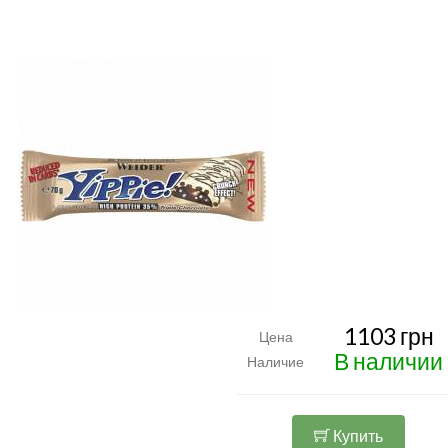
1103 грн
Цена
В наличии
Наличие
Купить