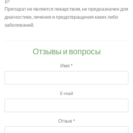
]]>
Препарат не является лекарством, не предназначен для
диагностики, лечения и предотвращения каких либо
заболеваний.
Отзывы и вопросы
Имя *
E-mail
Отзыв *