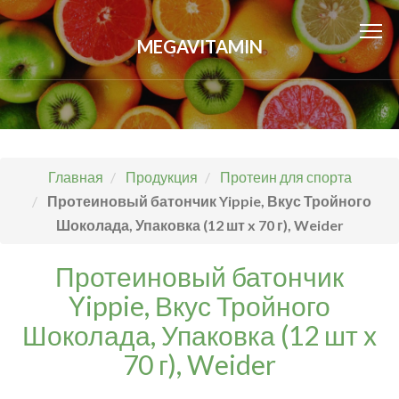
MEGAVITAMIN
Главная
Продукция
Протеин для спорта
Протеиновый батончик Yippie, Вкус Тройного
Шоколада, Упаковка (12 шт x 70 г), Weider
Протеиновый батончик
Yippie, Вкус Тройного
Шоколада, Упаковка (12 шт x
70 г), Weider