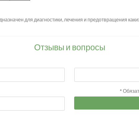
дназначен для диагностики, лечения и предотвращения каки
Отзывы и вопросы
* Обяза