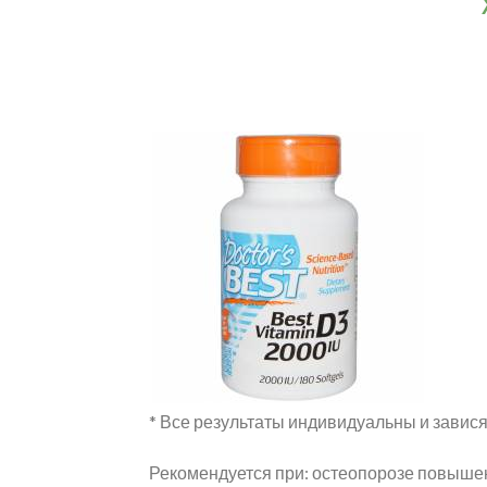
* Все результаты индивидуальны и завися
Рекомендуется при: остеопорозе повыше