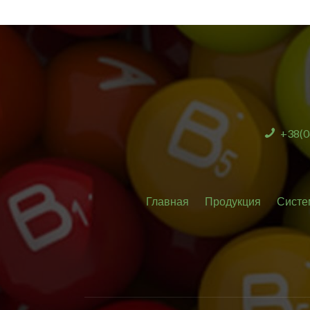
+38(0
Главная
Продукция
Систе