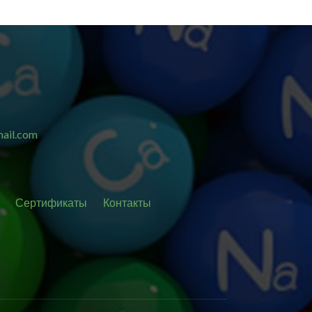
ail.com
Сертификаты
Контакты