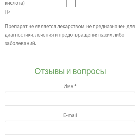
кислота)
]]>
Препарат не является лекарством, не предназначен для
диагностики, лечения и предотвращения каких либо
заболеваний.
Отзывы и вопросы
Имя *
E-mail