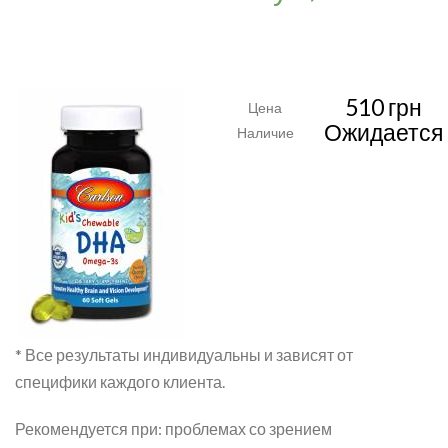
510 грн
Цена
Ожидается
Наличие
* Все результаты индивидуальны и зависят от
специфики каждого клиента.
Рекомендуется при: проблемах со зрением