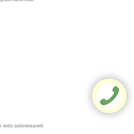
х либо заболеваний.