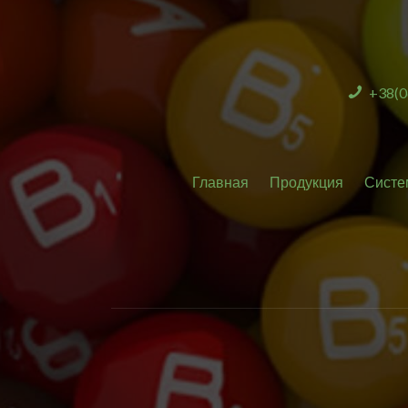
+38(0
Главная
Продукция
Систе