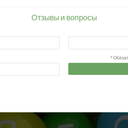
Отзывы и вопросы
* Обяза