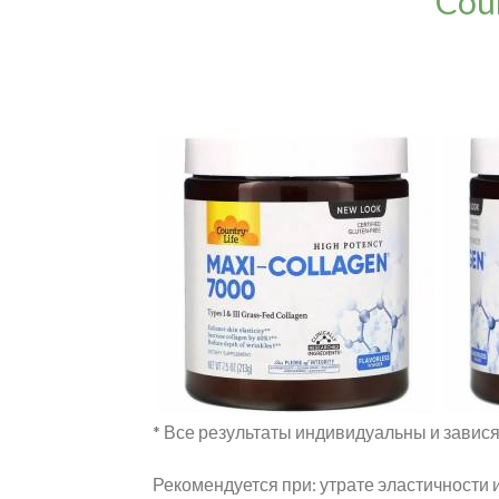
Coun
* Все результаты индивидуальны и завися
Рекомендуется при: утрате эластичности