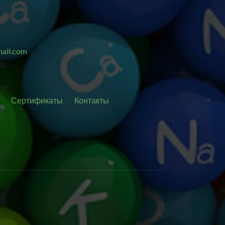
ail.com
Сертификаты
Контакты