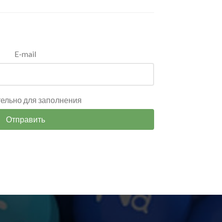
E-mail
тельно для заполнения
Отправить