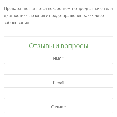
Препарат не является лекарством, не предназначен для
диагностики, лечения и предотвращения каких либо
заболеваний.
Отзывы и вопросы
Имя *
E-mail
Отзыв *