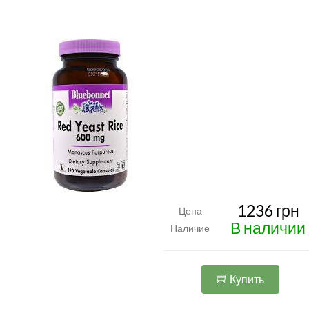
1236 грн
Цена
В наличии
Наличие
Купить