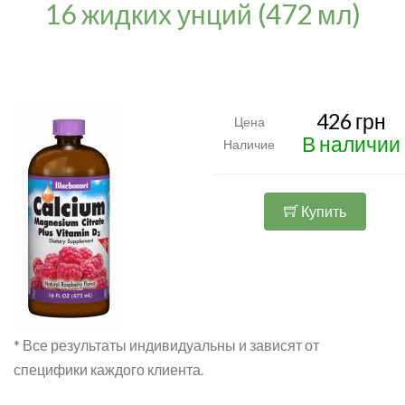
16 жидких унций (472 мл)
426 грн
Цена
В наличии
Наличие
Купить
* Все результаты индивидуальны и зависят от
специфики каждого клиента.