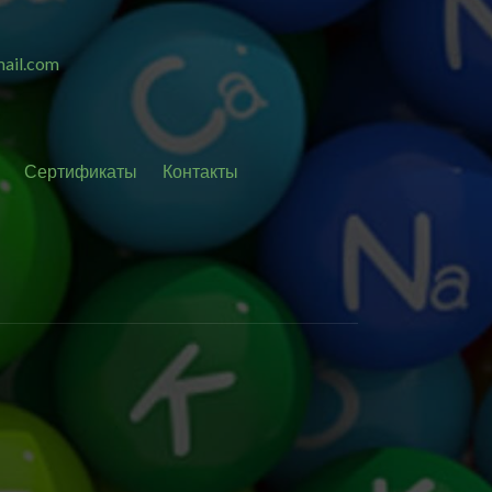
ail.com
Сертификаты
Контакты