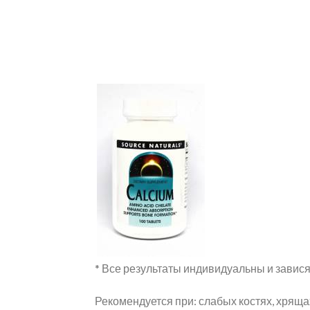
* Все результаты индивидуальны и завися
Рекомендуется при: слабых костях, хрящ