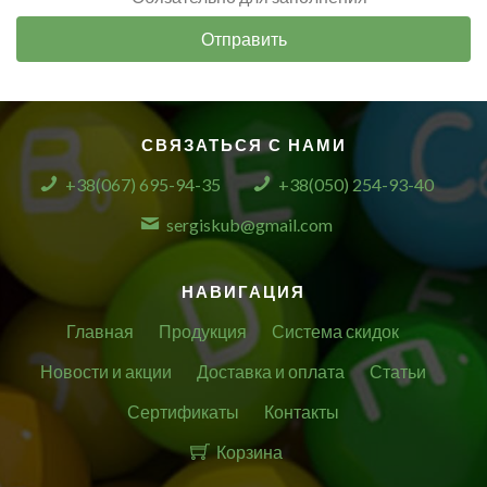
Отправить
СВЯЗАТЬСЯ С НАМИ
+38(067) 695-94-35
+38(050) 254-93-40
sergiskub@gmail.com
НАВИГАЦИЯ
Главная
Продукция
Система скидок
Новости и акции
Доставка и оплата
Статьи
Сертификаты
Контакты
Корзина