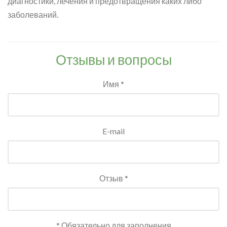
диагностики, лечения и предотвращения каких либо
заболеваний.
Отзывы и вопросы
Имя *
E-mail
Отзыв *
* Обязательно для заполнения