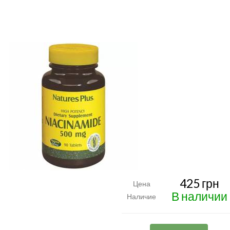
425 грн
Цена
В наличии
Наличие