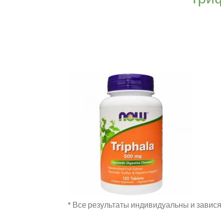
* Все результаты индивидуальны и завися