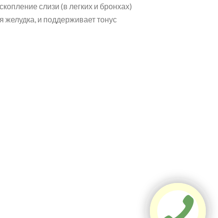
копление слизи (в легких и бронхах)
я желудка, и поддерживает тонус