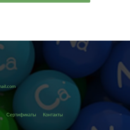
ail.com
Сертификаты
Контакты