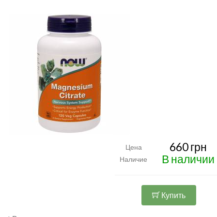
660 грн
Цена
В наличии
Наличие
Купить