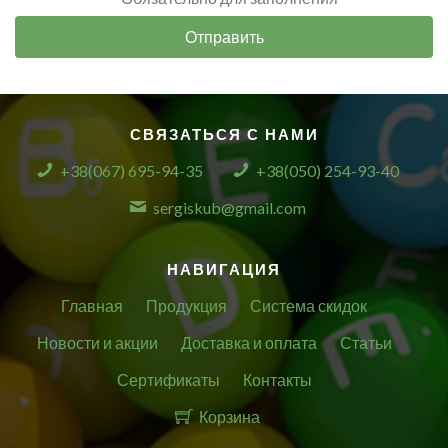
Отправить
СВЯЗАТЬСЯ С НАМИ
+38(067) 695-94-35
+38(050) 254-93-40
sergiskub@gmail.com
НАВИГАЦИЯ
Главная
Продукция
Система скидок
Новости и акции
Доставка и оплата
Статьи
Сертификаты
Контакты
Корзина