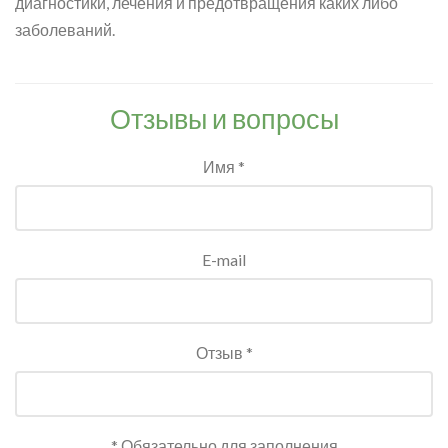
диагностики, лечения и предотвращения каких либо
заболеваний.
Отзывы и вопросы
Имя *
E-mail
Отзыв *
* Обязательно для заполнения