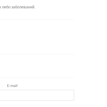
х либо заболеваний.
E-mail