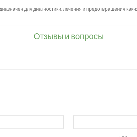
дназначен для диагностики, лечения и предотвращения каки
Отзывы и вопросы