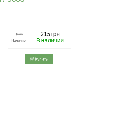
215 грн
Цена
В наличии
Наличие
Купить