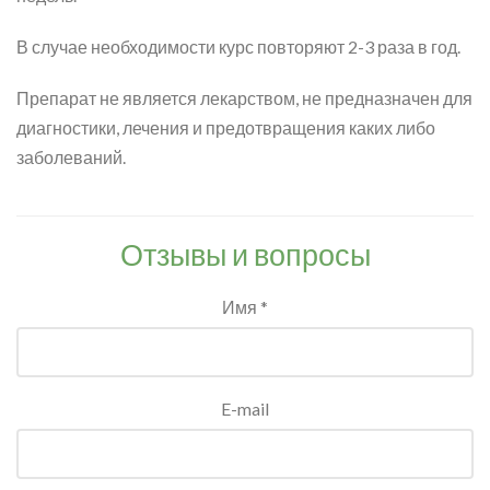
В случае необходимости курс повторяют 2-3 раза в год.
Препарат не является лекарством, не предназначен для
диагностики, лечения и предотвращения каких либо
заболеваний.
Отзывы и вопросы
Имя *
E-mail