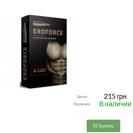
215 грн
Цена
В наличии
Наличие
Купить