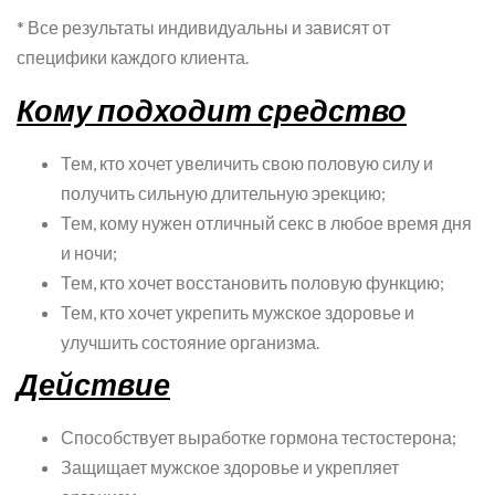
* Все результаты индивидуальны и зависят от
специфики каждого клиента.
Кому подходит средство
Тем, кто хочет увеличить свою половую силу и
получить сильную длительную эрекцию;
Тем, кому нужен отличный секс в любое время дня
и ночи;
Тем, кто хочет восстановить половую функцию;
Тем, кто хочет укрепить мужское здоровье и
улучшить состояние организма.
Действие
Способствует выработке гормона тестостерона;
Защищает мужское здоровье и укрепляет