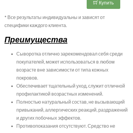
Купить
* Все результаты индивидуальны и зависят от
специфики каждого клиента.
Преимущества
Сыворотка отлично зарекомендовал себя среди
покупателей, может использоваться в любом
возрасте вне зависимости от типа кожных
покровов.
Обеспечивает тщательный уход, служит отличной
профилактикой возрастных изменений.
Полностью натуральный состав, не вызывающий
привыканий, аллергических реакций, раздражений
и других побочных эффектов.
Противопоказания отсутствуют. Средство не