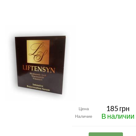
185 грн
Цена
В наличии
Наличие