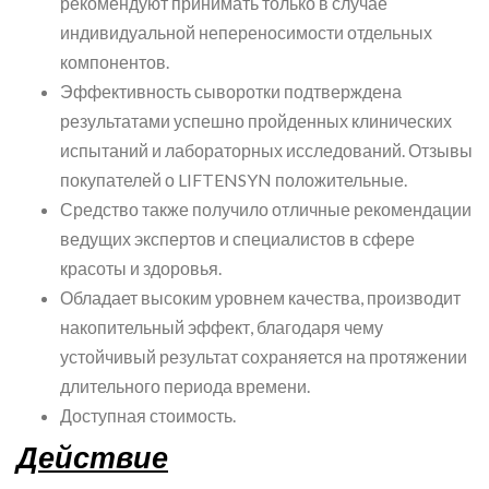
рекомендуют принимать только в случае
индивидуальной непереносимости отдельных
компонентов.
Эффективность сыворотки подтверждена
результатами успешно пройденных клинических
испытаний и лабораторных исследований. Отзывы
покупателей о LIFTENSYN положительные.
Средство также получило отличные рекомендации
ведущих экспертов и специалистов в сфере
красоты и здоровья.
Обладает высоким уровнем качества, производит
накопительный эффект, благодаря чему
устойчивый результат сохраняется на протяжении
длительного периода времени.
Доступная стоимость.
Действие