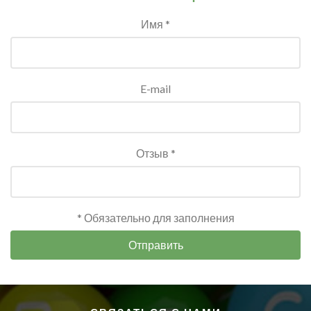
Имя *
E-mail
Отзыв *
* Обязательно для заполнения
Отправить