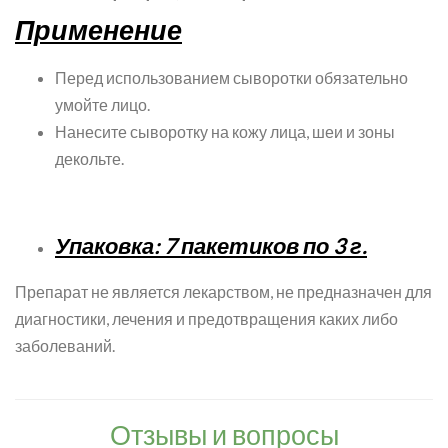
Применение
Перед использованием сыворотки обязательно
умойте лицо.
Нанесите сыворотку на кожу лица, шеи и зоны
декольте.
Упаковка: 7 пакетиков по 3 г.
Препарат не является лекарством, не предназначен для
диагностики, лечения и предотвращения каких либо
заболеваний.
Отзывы и вопросы