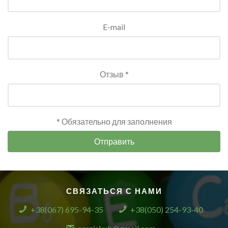
E-mail
Отзыв *
* Обязательно для заполнения
Отправить
СВЯЗАТЬСЯ С НАМИ
+38(067) 695-94-35
+38(050) 254-93-40