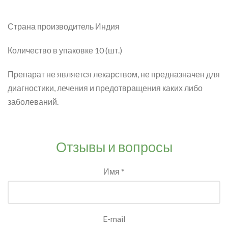
Страна производитель
Индия
Количество в упаковке
10 (шт.)
Препарат не является лекарством, не предназначен для
диагностики, лечения и предотвращения каких либо
заболеваний.
Отзывы и вопросы
Имя *
E-mail