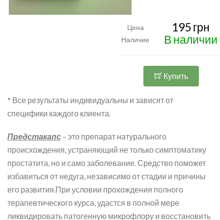
195 грн
Цена
В наличии
Наличие
Купить
* Все результаты индивидуальны и зависят от
специфики каждого клиента.
Предстакапс
– это препарат натурального
происхождения, устраняющий не только симптоматику
простатита, но и само заболевание. Средство поможет
избавиться от недуга, независимо от стадии и причины
его развития.При условии прохождения полного
терапевтического курса, удастся в полной мере
ликвидировать патогенную микрофлору и восстановить