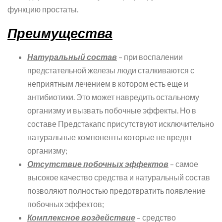
функцию простаты.
Преимущества
Натуральный состав
– при воспалении
предстательной железы люди сталкиваются с
неприятным лечением в котором есть еще и
антибиотики. Это может навредить остальному
организму и вызвать побочные эффекты. Но в
составе Предстакапс присутствуют исключительно
натуральные компоненты которые не вредят
организму;
Отсутствие побочных эффектов
– самое
высокое качество средства и натуральный состав
позволяют полностью предотвратить появление
побочных эффектов;
Комплексное воздействие
– средство