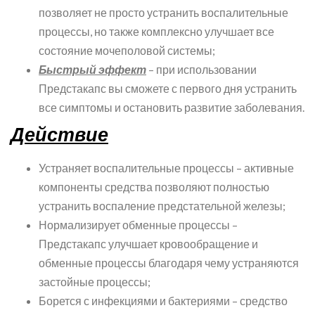
позволяет не просто устранить воспалительные
процессы, но также комплексно улучшает все
состояние мочеполовой системы;
Быстрый эффект
– при использовании
Предстакапс вы сможете с первого дня устранить
все симптомы и остановить развитие заболевания.
Действие
Устраняет воспалительные процессы – активные
компоненты средства позволяют полностью
устранить воспаление предстательной железы;
Нормализирует обменные процессы –
Предстакапс улучшает кровообращение и
обменные процессы благодаря чему устраняются
застойные процессы;
Борется с инфекциями и бактериями – средство