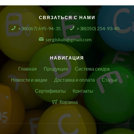
СВЯЗАТЬСЯ С НАМИ
+38(067) 695-94-35
+38(050) 254-93-40
sergiskub@gmail.com
НАВИГАЦИЯ
Главная
Продукция
Система скидок
Новости и акции
Доставка и оплата
Статьи
Сертификаты
Контакты
Корзина