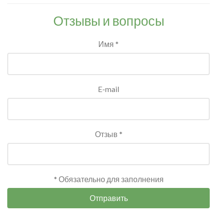
Отзывы и вопросы
Имя *
E-mail
Отзыв *
* Обязательно для заполнения
Отправить