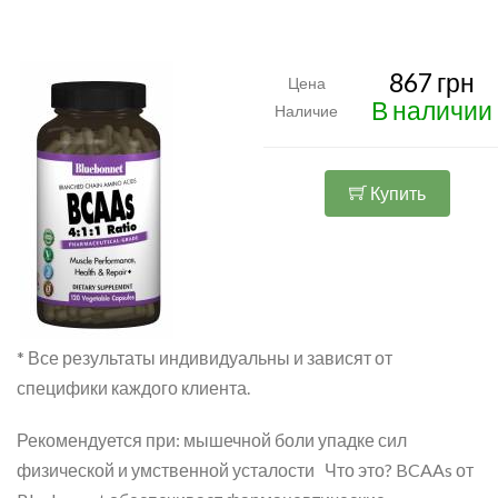
867 грн
Цена
В наличии
Наличие
Купить
* Все результаты индивидуальны и зависят от
специфики каждого клиента.
Рекомендуется при: мышечной боли упадке сил
физической и умственной усталости Что это? BCAAs от