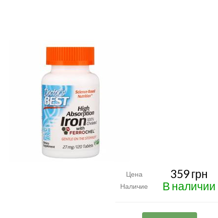
359 грн
Цена
В наличии
Наличие