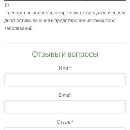
]]>
Препарат не является лекарством, не предназначен для
диагностики, лечения и предотвращения каких либо
заболеваний.
Отзывы и вопросы
Имя *
E-mail
Отзыв *