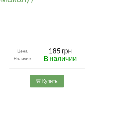
185 грн
Цена
В наличии
Наличие
Купить