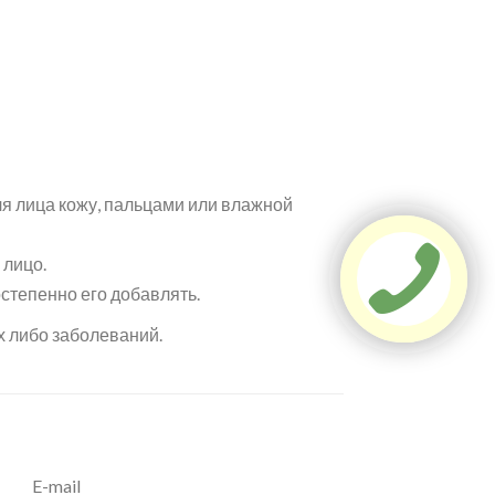
я лица кожу, пальцами или влажной
 лицо.
степенно его добавлять.
х либо заболеваний.
E-mail