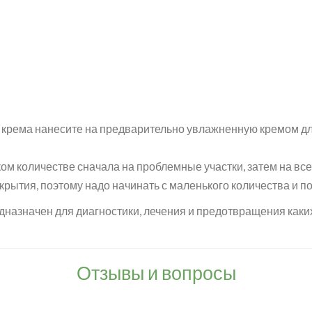
 крема нанесите на предварительно увлажненную кремом дл
м количестве сначала на проблемные участки, затем на все
рытия, поэтому надо начинать с маленького количества и по
дназначен для диагностики, лечения и предотвращения каки
Отзывы и вопросы