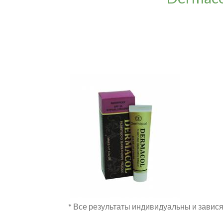
* Все результаты индивидуальны и завися