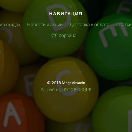
НАВИГАЦИЯ
ма скидок
Новости и акции
Доставка и оплата
Статьи
Корзина
© 2018 MegaVitamin
Разработка INTOP GROUP