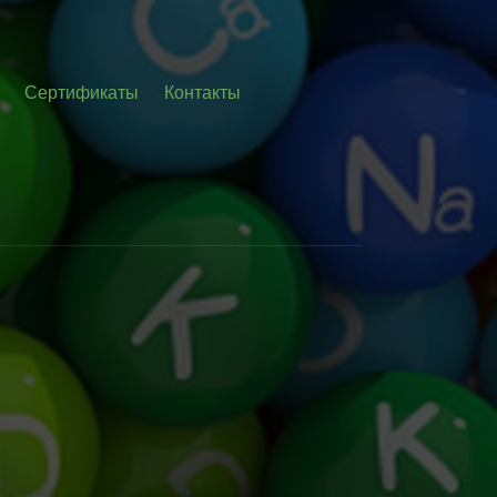
Сертификаты
Контакты