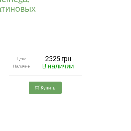
латиновых
2325 грн
Цена
В наличии
Наличие
Купить