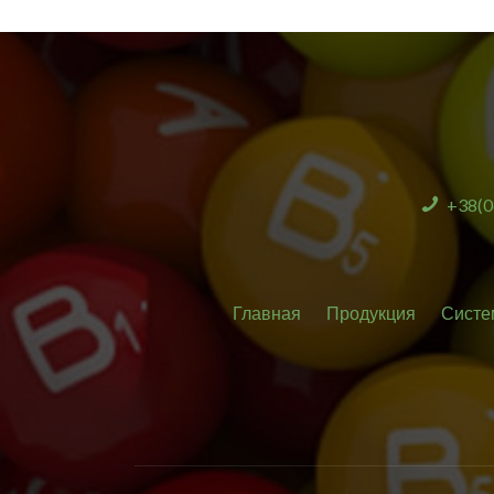
+38(0
Главная
Продукция
Систе