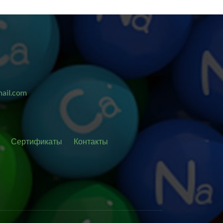
ail.com
Сертификаты
Контакты