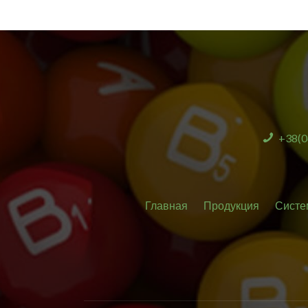
+38(0
Главная
Продукция
Систе