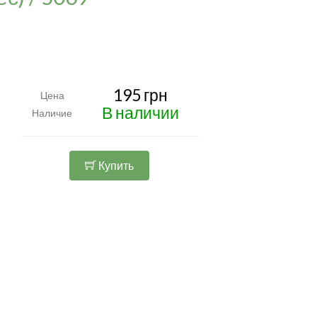
195 грн
Цена
В наличии
Наличие
Купить