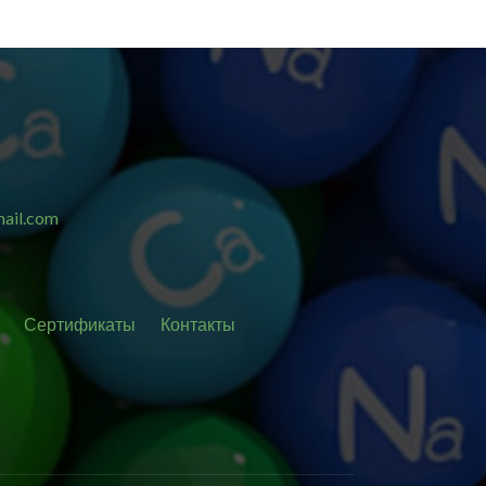
ail.com
Сертификаты
Контакты