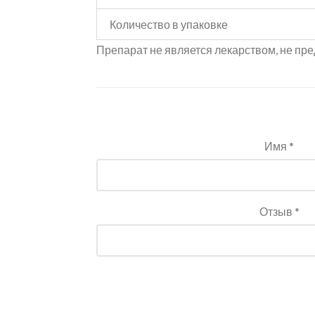
Количество в упаковке
Препарат не является лекарством, не пре
Имя *
Отзыв *