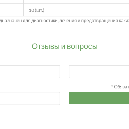
10 (шт.)
дназначен для диагностики, лечения и предотвращения каки
Отзывы и вопросы
* Обяза