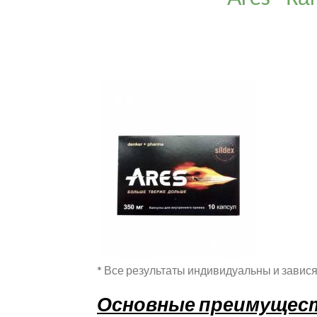
* Все результаты индивидуальны и завися
Основные преимущес