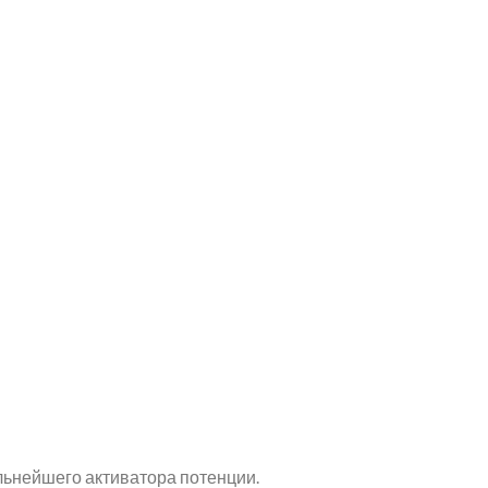
ильнейшего активатора потенции.