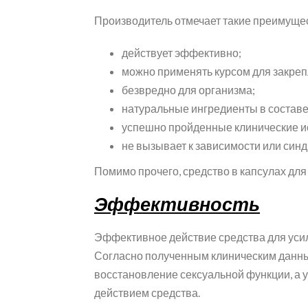
Производитель отмечает такие преимущест
действует эффективно;
можно применять курсом для закреп
безвредно для организма;
натуральные ингредиенты в составе
успешно пройденные клинические и
не вызывает к зависимости или син
Помимо прочего, средство в капсулах для
Эффективность
Эффективное действие средства для усил
Согласно полученным клиническим данны
восстановление сексуальной функции, а 
действием средства.