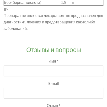
Бор (борная кислота)
1,5
мг
]]>
Препарат не является лекарством, не предназначен для
диагностики, лечения и предотвращения каких либо
заболеваний.
Отзывы и вопросы
Имя *
E-mail
Отзыв *