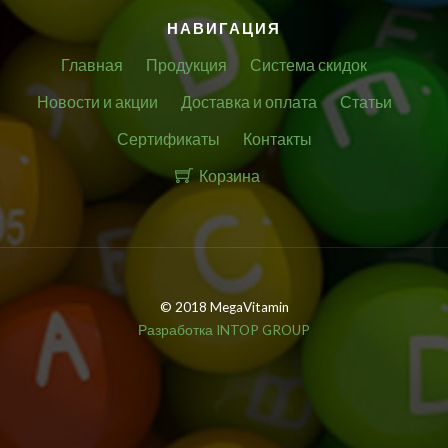
НАВИГАЦИЯ
Главная
Продукция
Система скидок
Новости и акции
Доставка и оплата
Статьи
Сертификаты
Контакты
Корзина
© 2018 MegaVitamin
Разработка INTOP GROUP