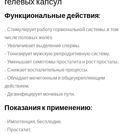
гелевых капсул
Функциональные действия:
- Стимулирует работу гормональной системы, в том
числе половых желёз.
- Увеличивает выделение спермы.
- Тонизирует мужскую репродуктивную систему.
- Уменьшает симптомы простатита и рост простаты.
- Снижает воспалительные процессы.
- Обладает мочегонным и общеукрепляющим
действием.
- Дезинфицирует мочевые пути.
Показания к применению:
- Импотенция, бесплодие.
- Простатит.