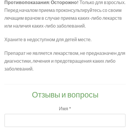
Противопоказания: Осторожно!
Только для взрослых.
Перед началом приема проконсультируйтесь со своим
лечащим врачом в случае приема каких-либо лекарств
или наличия каких-либо заболеваний.
Храните в недоступном для детей месте.
Препарат не является лекарством, не предназначен для
диагностики, лечения и предотвращения каких либо
заболеваний.
Отзывы и вопросы
Имя *