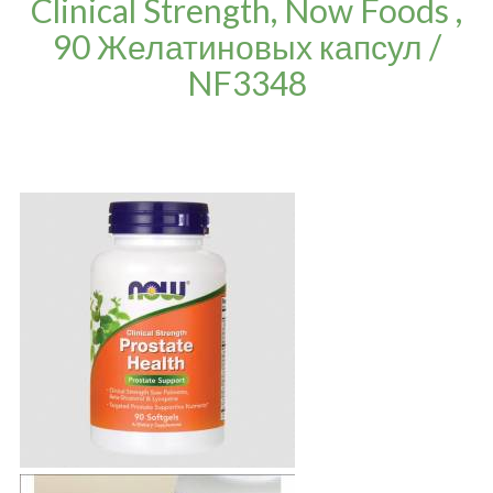
Clinical Strength, Now Foods ,
90 Желатиновых капсул /
NF3348