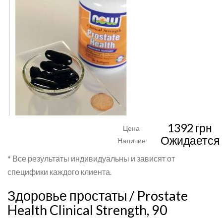
1392 грн
Цена
Ожидается
Наличие
* Все результаты индивидуальны и зависят от
специфики каждого клиента.
Здоровье простаты / Prostate
Health Clinical Strength, 90