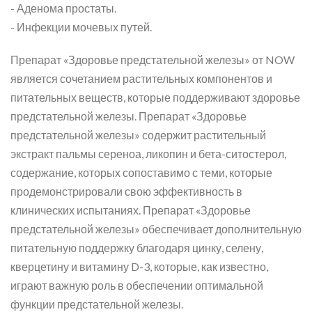
- Аденома простаты.
- Инфекции мочевых путей.
Препарат «Здоровье предстательной железы» от NOW
является сочетанием растительных компонентов и
питательных веществ, которые поддерживают здоровье
предстательной железы. Препарат «Здоровье
предстательной железы» содержит растительный
экстракт пальмы сереноа, ликопин и бета-ситостерол,
содержание, которых сопоставимо с теми, которые
продемонстрировали свою эффективность в
клинических испытаниях. Препарат «Здоровье
предстательной железы» обеспечивает дополнительную
питательную поддержку благодаря цинку, селену,
кверцетину и витамину D-3, которые, как известно,
играют важную роль в обеспечении оптимальной
функции предстательной железы.